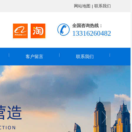
网站地图
联系我们
|
全国咨询热线：
13316260482
客户留言
联系我们