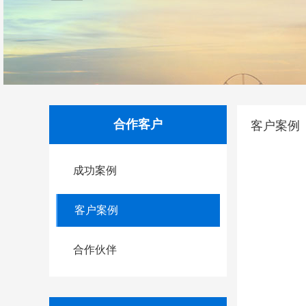
合作客户
客户案例
成功案例
客户案例
合作伙伴