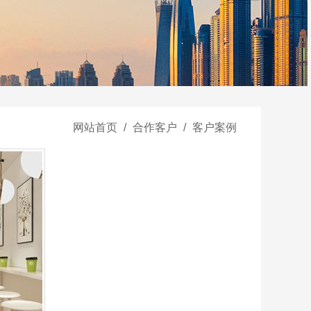
网站首页
/
合作客户
/
客户案例