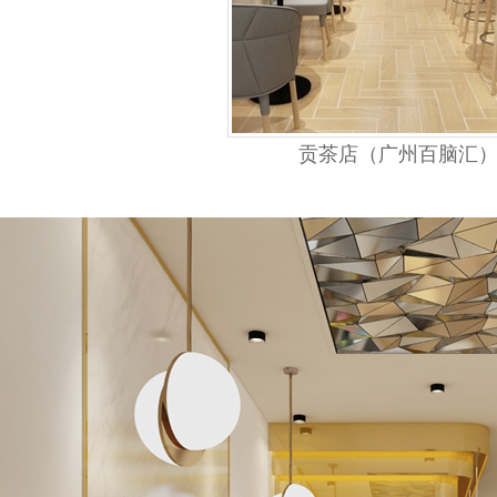
贡茶店（广州百脑汇