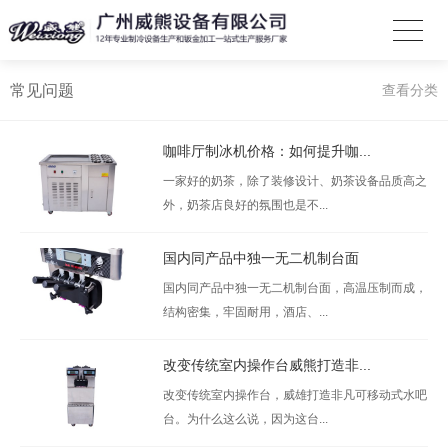
常见问题
查看分类
咖啡厅制冰机价格：如何提升咖...
一家好的奶茶，除了装修设计、奶茶设备品质高之
外，奶茶店良好的氛围也是不...
国内同产品中独一无二机制台面
国内同产品中独一无二机制台面，高温压制而成，
结构密集，牢固耐用，酒店、...
改变传统室内操作台威熊打造非...
改变传统室内操作台，威雄打造非凡可移动式水吧
台。为什么这么说，因为这台...