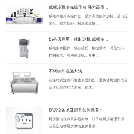
威熊冷藏冷冻操作台 强力高质...
威雄冷藏冷冻操作台，强力高质部件加持。进口压
缩机，强力核心，制冷速度快...
奶茶店商用一体制冰机 威熊多...
威雄多种配件，随心搭配，根据需求，满足您不一
样的要求。商用制冰机，其中...
不锈钢的洗涤方法
洗涤时要注意不发生表面划伤，避免使用漂白成分
及含研磨剂的洗涤液、钢丝...
厨房设备以及厨具如何保养？
厨房清洁保养其实很简单，顺手将厨房清理干净，
或是定期替厨房做彻底保养以...