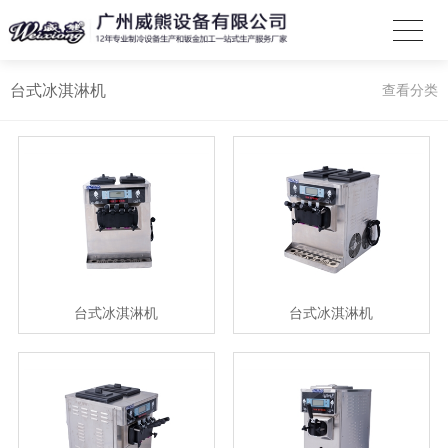
台式冰淇淋机
查看分类
台式冰淇淋机
台式冰淇淋机