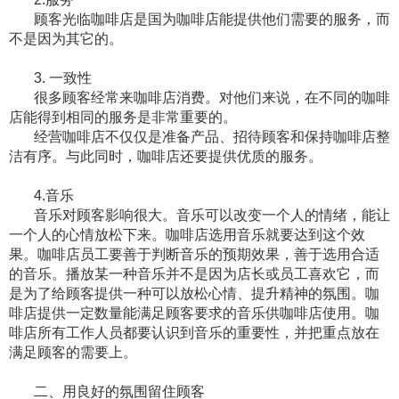
顾客光临咖啡店是国为咖啡店能提供他们需要的服务，而
不是因为其它的。
3. 一致性
很多顾客经常来咖啡店消费。对他们来说，在不同的咖啡
店能得到相同的服务是非常重要的。
经营咖啡店不仅仅是准备产品、招待顾客和保持咖啡店整
洁有序。与此同时，咖啡店还要提供优质的服务。
4.音乐
音乐对顾客影响很大。音乐可以改变一个人的情绪，能让
一个人的心情放松下来。咖啡店选用音乐就要达到这个效
果。咖啡店员工要善于判断音乐的预期效果，善于选用合适
的音乐。播放某一种音乐并不是因为店长或员工喜欢它，而
是为了给顾客提供一种可以放松心情、提升精神的氛围。咖
啡店提供一定数量能满足顾客要求的音乐供咖啡店使用。咖
啡店所有工作人员都要认识到音乐的重要性，并把重点放在
满足顾客的需要上。
二、用良好的氛围留住顾客