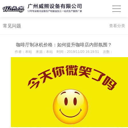
常见问题
查看分类
咖啡厅制冰机价格：如何提升咖啡店内部氛围？
作者：
本站
来源：
本站
时间：
2019/11/20 16:19:51
次数：